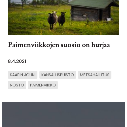
Paimenviikkojen suosio on hurjaa
8.4.2021
KAAPIN JOUNI
KANSALLISPUISTO
METSÄHALLITUS
NOSTO
PAIMENVIIKKO