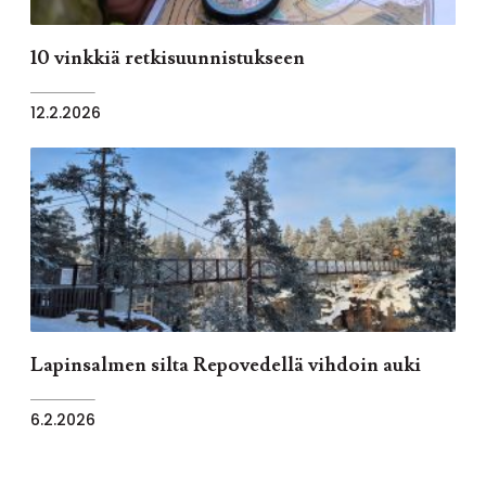
10 vinkkiä retkisuunnistukseen
12.2.2026
Lapinsalmen silta Repovedellä vihdoin auki
6.2.2026