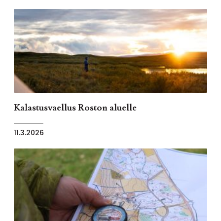
Kalastusvaellus Roston aluelle
11.3.2026