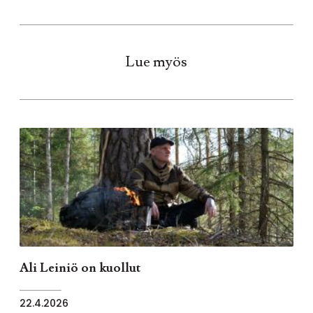
Lue myös
Ali Leiniö on kuollut
22.4.2026