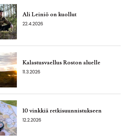
Ali Leiniö on kuollut
22.4.2026
Kalastusvaellus Roston aluelle
11.3.2026
10 vinkkiä retkisuunnistukseen
12.2.2026