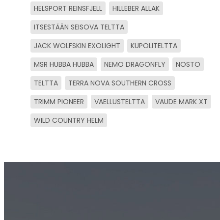
HELSPORT REINSFJELL
HILLEBER ALLAK
ITSESTÄÄN SEISOVA TELTTA
JACK WOLFSKIN EXOLIGHT
KUPOLITELTTA
MSR HUBBA HUBBA
NEMO DRAGONFLY
NOSTO
TELTTA
TERRA NOVA SOUTHERN CROSS
TRIMM PIONEER
VAELLUSTELTTA
VAUDE MARK XT
WILD COUNTRY HELM