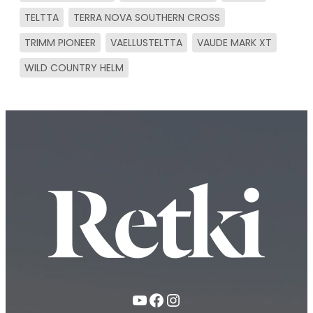
TELTTA
TERRA NOVA SOUTHERN CROSS
TRIMM PIONEER
VAELLUSTELTTA
VAUDE MARK XT
WILD COUNTRY HELM
YouTube
Facebook
Instagram