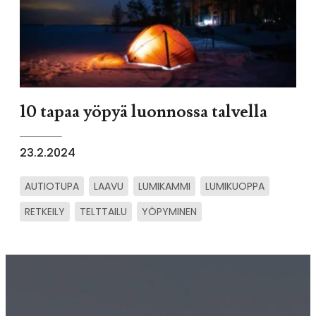
10 tapaa yöpyä luonnossa talvella
23.2.2024
AUTIOTUPA
LAAVU
LUMIKAMMI
LUMIKUOPPA
RETKEILY
TELTTAILU
YÖPYMINEN