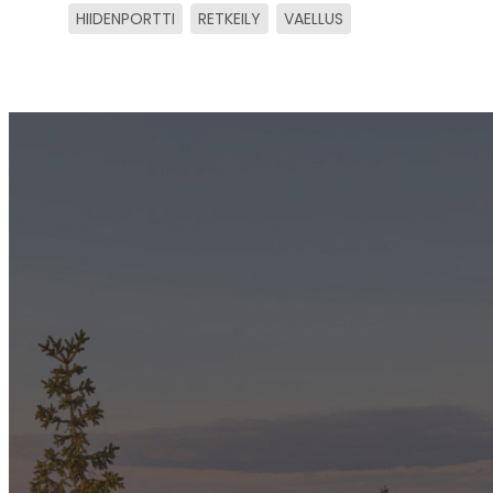
HIIDENPORTTI
RETKEILY
VAELLUS