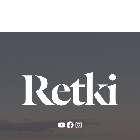
YouTube
Facebook
Instagram