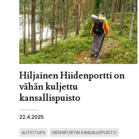
Hiljainen Hiidenportti on
vähän kuljettu
kansallispuisto
22.4.2025
AUTIOTUPA
HIIDENPORTIN KANSALLISPUISTO