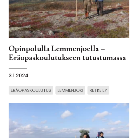
Opinpolulla Lemmenjoella –
Eräopaskoulutukseen tutustumassa
3.1.2024
ERÄOPASKOULUTUS
LEMMENJOKI
RETKEILY