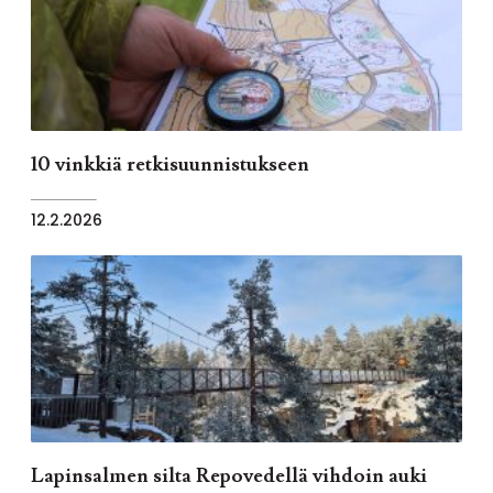
10 vinkkiä retkisuunnistukseen
12.2.2026
Lapinsalmen silta Repovedellä vihdoin auki