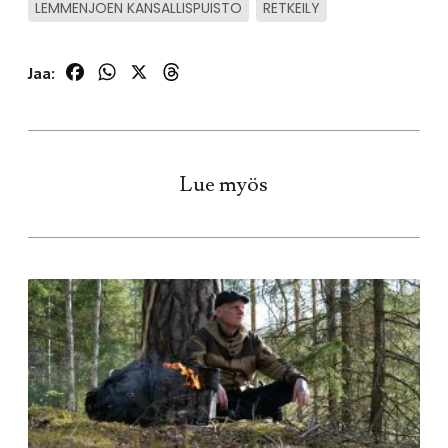
LEMMENJOEN KANSALLISPUISTO
RETKEILY
Facebook
WhatsApp
X
Threads
Jaa:
Lue myös