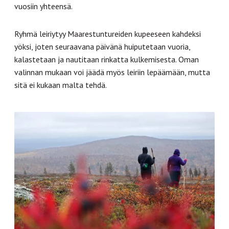
vuosiin yhteensä.
Ryhmä leiriytyy Maarestuntureiden kupeeseen kahdeksi
yöksi, joten seuraavana päivänä huiputetaan vuoria,
kalastetaan ja nautitaan rinkatta kulkemisesta. Oman
valinnan mukaan voi jäädä myös leiriin lepäämään, mutta
sitä ei kukaan malta tehdä.