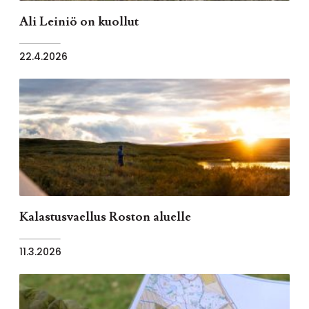
Ali Leiniö on kuollut
22.4.2026
Kalastusvaellus Roston aluelle
11.3.2026