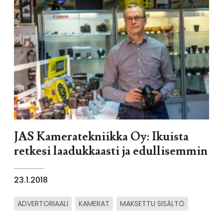
JAS Kameratekniikka Oy: Ikuista
retkesi laadukkaasti ja edullisemmin
23.1.2018
ADVERTORIAALI
KAMERAT
MAKSETTU SISÄLTÖ