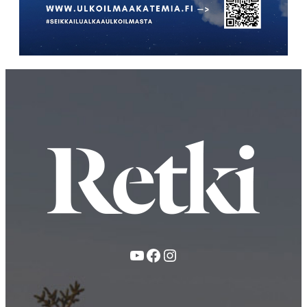
YouTube
Facebook
Instagram