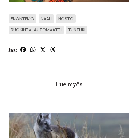
ENONTEKIÖ
NAALI
NOSTO
RUOKINTA-AUTOMAATTI
TUNTURI
Facebook
WhatsApp
X
Threads
Jaa:
Lue myös