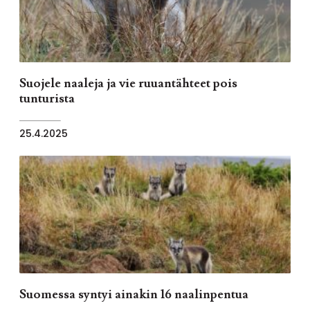
Suojele naaleja ja vie ruuantähteet pois
tunturista
25.4.2025
Suomessa syntyi ainakin 16 naalinpentua