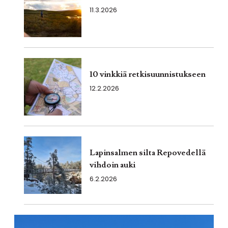
11.3.2026
10 vinkkiä retkisuunnistukseen
12.2.2026
Lapinsalmen silta Repovedellä
vihdoin auki
6.2.2026