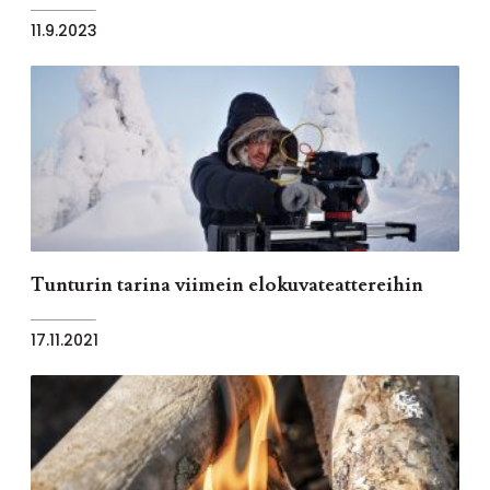
11.9.2023
Tunturin tarina viimein elokuvateattereihin
17.11.2021