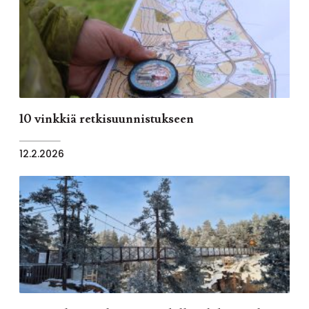
10 vinkkiä retkisuunnistukseen
12.2.2026