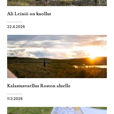
Ali Leiniö on kuollut
22.4.2026
Kalastusvaellus Roston aluelle
11.3.2026