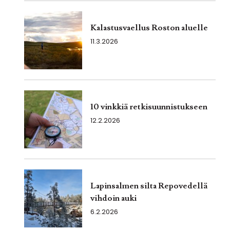
Kalastusvaellus Roston aluelle
11.3.2026
10 vinkkiä retkisuunnistukseen
12.2.2026
Lapinsalmen silta Repovedellä
vihdoin auki
6.2.2026