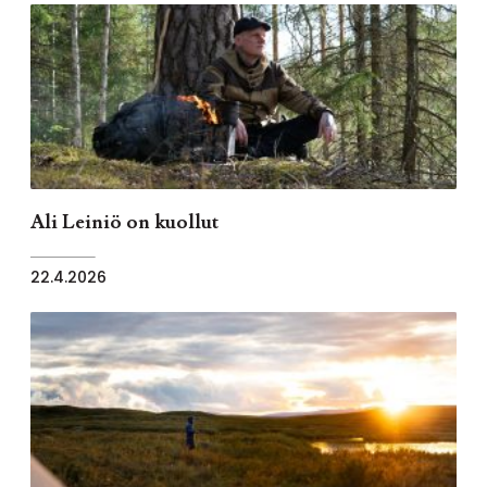
Ali Leiniö on kuollut
22.4.2026