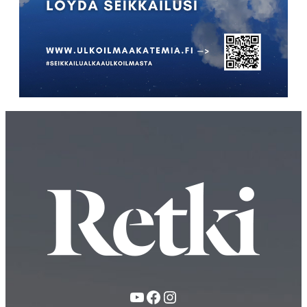
YouTube
Facebook
Instagram