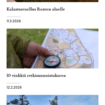
Kalastusvaellus Roston aluelle
11.3.2026
10 vinkkiä retkisuunnistukseen
12.2.2026