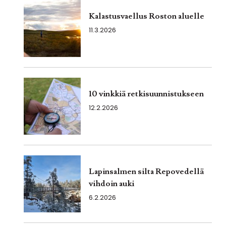
Kalastusvaellus Roston aluelle
11.3.2026
10 vinkkiä retkisuunnistukseen
12.2.2026
Lapinsalmen silta Repovedellä
vihdoin auki
6.2.2026