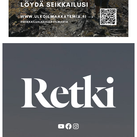
YouTube
Facebook
Instagram