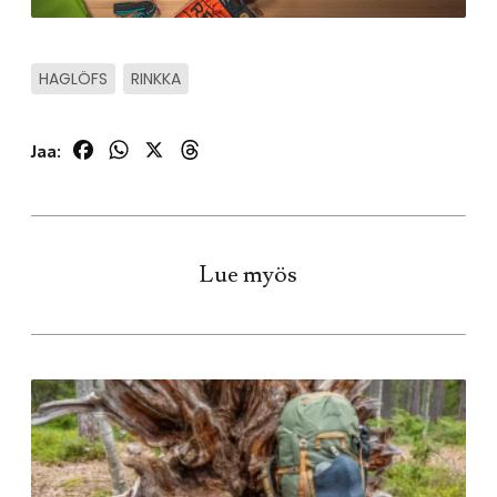
HAGLÖFS
RINKKA
Facebook
WhatsApp
X
Threads
Jaa:
Lue myös