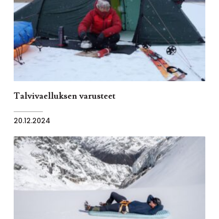
Talvivaelluksen varusteet
20.12.2024