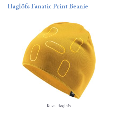
Haglöfs Fanatic Print Beanie
Kuva: Haglöfs