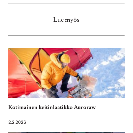
Lue myös
Kotimainen keitinlaatikko Auroraw
2.2.2026