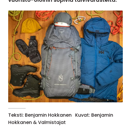
Teksti: Benjamin Hokkanen
Kuvat: Benjamin
Hokkanen & Valmistajat