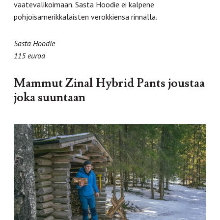
vaatevalikoimaan. Sasta Hoodie ei kalpene
pohjoisamerikkalaisten verokkiensa rinnalla.
Sasta Hoodie
115 euroa
Mammut Zinal Hybrid Pants joustaa
joka suuntaan