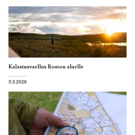
Kalastusvaellus Roston aluelle
11.3.2026