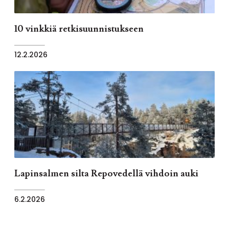
10 vinkkiä retkisuunnistukseen
12.2.2026
Lapinsalmen silta Repovedellä vihdoin auki
6.2.2026