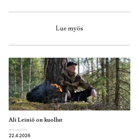
Lue myös
Ali Leiniö on kuollut
22.4.2026