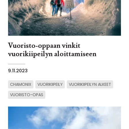
Vuoristo-oppaan vinkit
vuorikiipeilyn aloittamiseen
9.11.2023
CHAMONIX
VUORIKIIPEILY
VUORIKIIPEILYN ALKEET
VUORISTO-OPAS