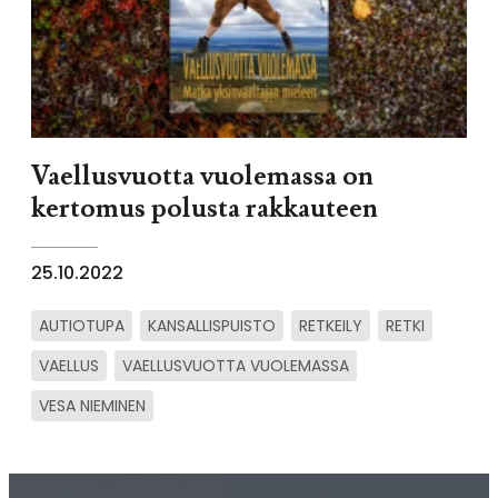
Vaellusvuotta vuolemassa on
kertomus polusta rakkauteen
25.10.2022
AUTIOTUPA
KANSALLISPUISTO
RETKEILY
RETKI
VAELLUS
VAELLUSVUOTTA VUOLEMASSA
VESA NIEMINEN