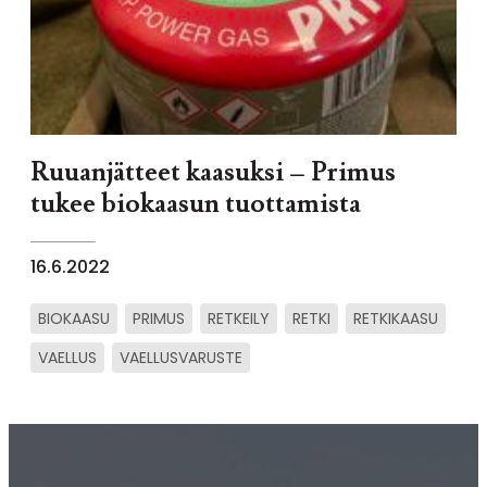
Ruuanjätteet kaasuksi – Primus
tukee biokaasun tuottamista
16.6.2022
BIOKAASU
PRIMUS
RETKEILY
RETKI
RETKIKAASU
VAELLUS
VAELLUSVARUSTE