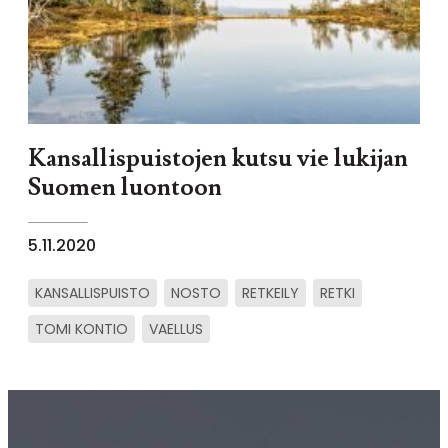
Kansallispuistojen kutsu vie lukijan
Suomen luontoon
5.11.2020
KANSALLISPUISTO
NOSTO
RETKEILY
RETKI
TOMI KONTIO
VAELLUS