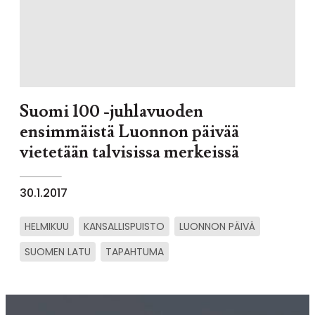
Suomi 100 -juhlavuoden
ensimmäistä Luonnon päivää
vietetään talvisissa merkeissä
30.1.2017
HELMIKUU
KANSALLISPUISTO
LUONNON PÄIVÄ
SUOMEN LATU
TAPAHTUMA