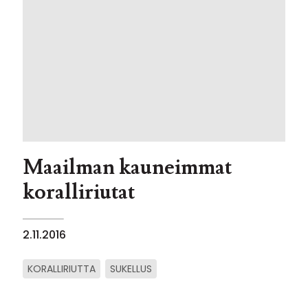
Maailman kauneimmat
koralliriutat
2.11.2016
KORALLIRIUTTA
SUKELLUS