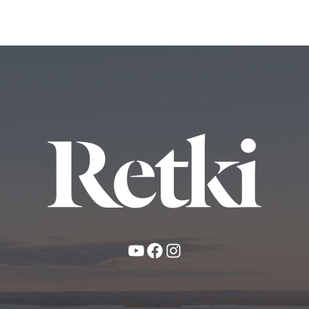
YouTube
Facebook
Instagram