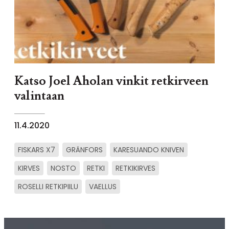
Katso Joel Aholan vinkit retkirveen
valintaan
11.4.2020
FISKARS X7
GRÄNFORS
KARESUANDO KNIVEN
KIRVES
NOSTO
RETKI
RETKIKIRVES
ROSELLI RETKIPIILU
VAELLUS