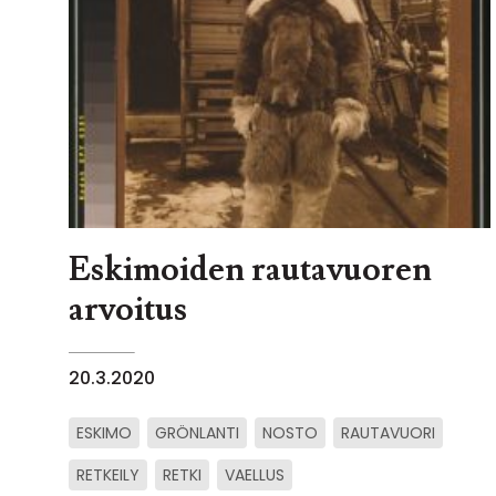
Eskimoiden rautavuoren
arvoitus
20.3.2020
ESKIMO
GRÖNLANTI
NOSTO
RAUTAVUORI
RETKEILY
RETKI
VAELLUS