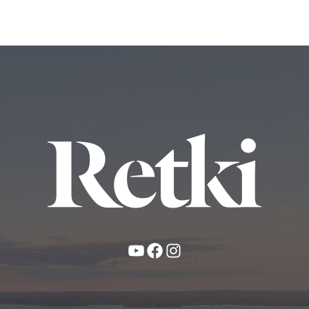
YouTube
Facebook
Instagram