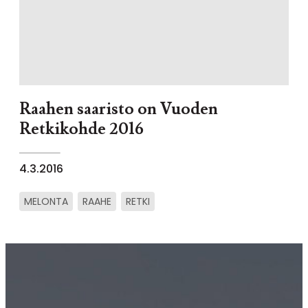
Raahen saaristo on Vuoden
Retkikohde 2016
4.3.2016
MELONTA
RAAHE
RETKI