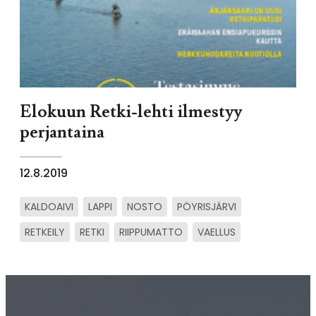
Elokuun Retki-lehti ilmestyy
perjantaina
12.8.2019
KALDOAIVI
LAPPI
NOSTO
PÖYRISJÄRVI
RETKEILY
RETKI
RIIPPUMATTO
VAELLUS