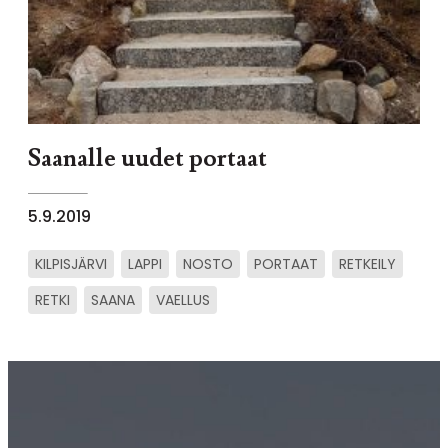
Saanalle uudet portaat
5.9.2019
KILPISJÄRVI
LAPPI
NOSTO
PORTAAT
RETKEILY
RETKI
SAANA
VAELLUS