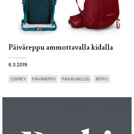
Päiväreppu ammottavalla kidalla
6.3.2019
OSPREY
PÄIVÄREPPU
PÄIVÄVAELLUS
REPPU