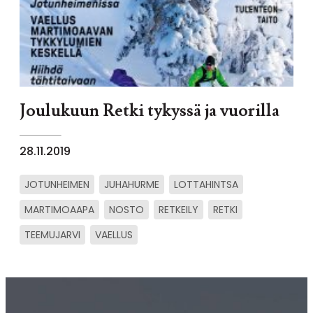
Joulukuun Retki tykyssä ja vuorilla
28.11.2019
JOTUNHEIMEN
JUHAHURME
LOTTAHINTSA
MARTIMOAAPA
NOSTO
RETKEILY
RETKI
TEEMUJARVI
VAELLUS