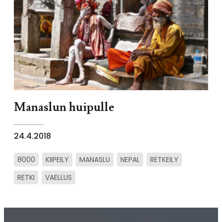
Manaslun huipulle
24.4.2018
8000
KIIPEILY
MANASLU
NEPAL
RETKEILY
RETKI
VAELLUS