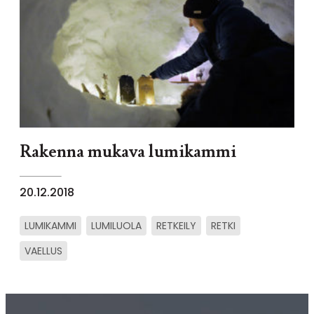
Rakenna mukava lumikammi
20.12.2018
LUMIKAMMI
LUMILUOLA
RETKEILY
RETKI
VAELLUS