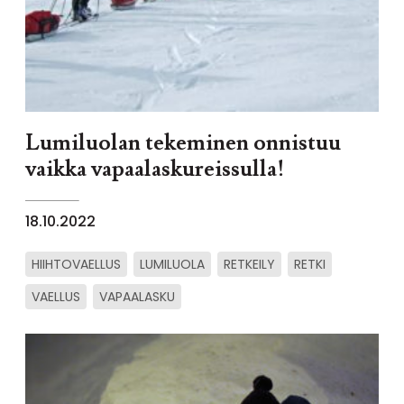
Lumiluolan tekeminen onnistuu
vaikka vapaalaskureissulla!
18.10.2022
HIIHTOVAELLUS
LUMILUOLA
RETKEILY
RETKI
VAELLUS
VAPAALASKU