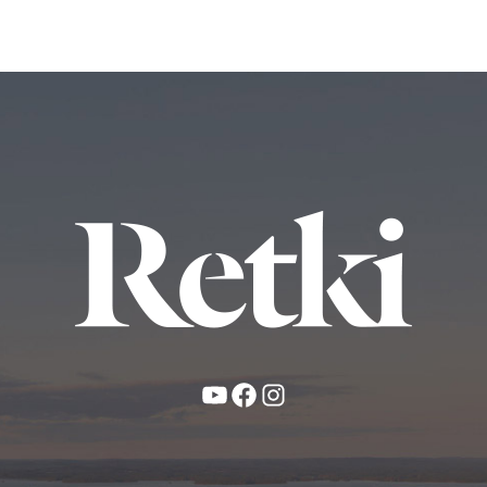
YouTube
Facebook
Instagram