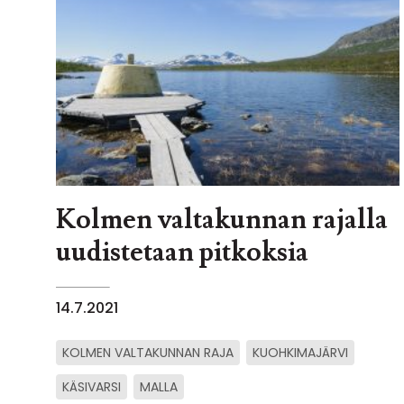
Kolmen valtakunnan rajalla
uudistetaan pitkoksia
14.7.2021
KOLMEN VALTAKUNNAN RAJA
KUOHKIMAJÄRVI
KÄSIVARSI
MALLA