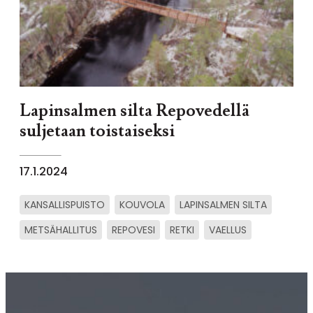
Lapinsalmen silta Repovedellä
suljetaan toistaiseksi
17.1.2024
KANSALLISPUISTO
KOUVOLA
LAPINSALMEN SILTA
METSÄHALLITUS
REPOVESI
RETKI
VAELLUS