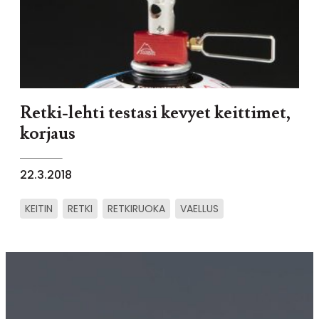
Retki-lehti testasi kevyet keittimet,
korjaus
22.3.2018
KEITIN
RETKI
RETKIRUOKA
VAELLUS