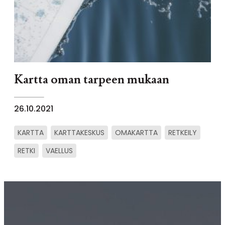
Kartta oman tarpeen mukaan
26.10.2021
KARTTA
KARTTAKESKUS
OMAKARTTA
RETKEILY
RETKI
VAELLUS