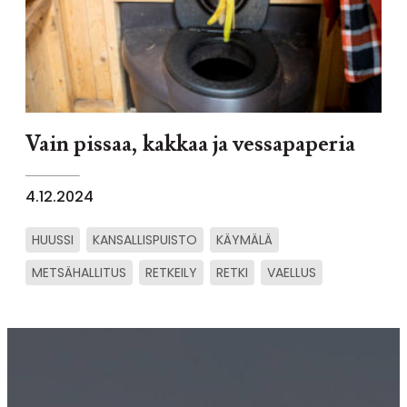
Vain pissaa, kakkaa ja vessapaperia
4.12.2024
HUUSSI
KANSALLISPUISTO
KÄYMÄLÄ
METSÄHALLITUS
RETKEILY
RETKI
VAELLUS