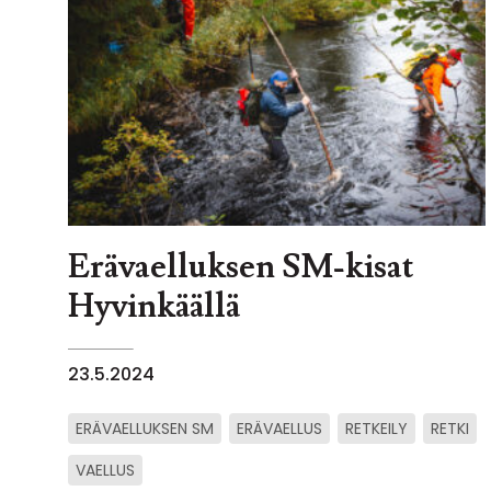
Erävaelluksen SM-kisat
Hyvinkäällä
23.5.2024
ERÄVAELLUKSEN SM
ERÄVAELLUS
RETKEILY
RETKI
VAELLUS