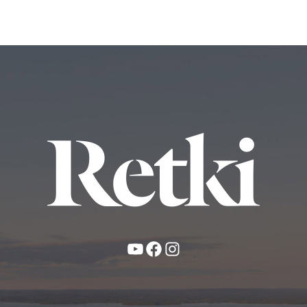
YouTube
Facebook
Instagram