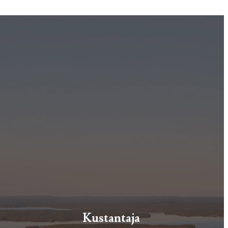
Kustantaja