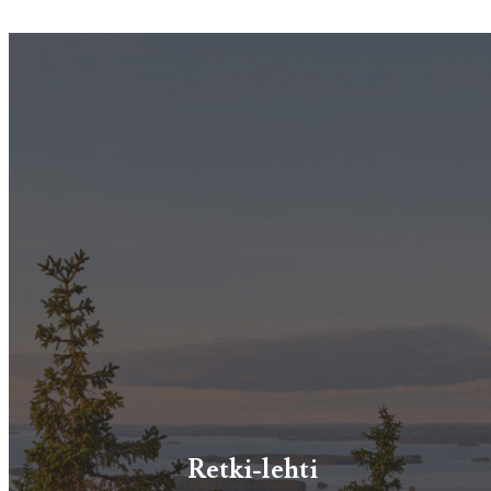
Retki-lehti