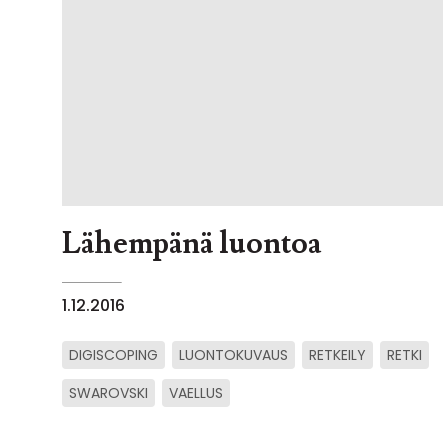
Lähempänä luontoa
1.12.2016
DIGISCOPING
LUONTOKUVAUS
RETKEILY
RETKI
SWAROVSKI
VAELLUS