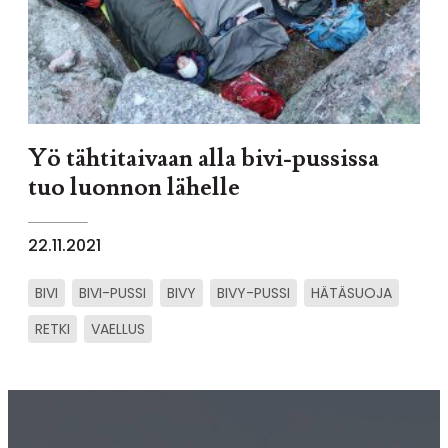
Yö tähtitaivaan alla bivi-pussissa
tuo luonnon lähelle
22.11.2021
BIVI
BIVI-PUSSI
BIVY
BIVY-PUSSI
HÄTÄSUOJA
RETKI
VAELLUS