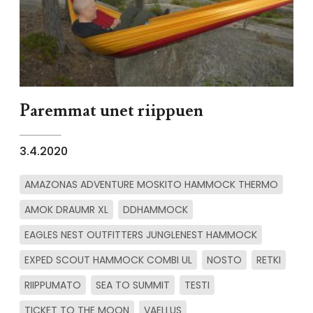
Paremmat unet riippuen
3.4.2020
AMAZONAS ADVENTURE MOSKITO HAMMOCK THERMO
AMOK DRAUMR XL
DDHAMMOCK
EAGLES NEST OUTFITTERS JUNGLENEST HAMMOCK
EXPED SCOUT HAMMOCK COMBI UL
NOSTO
RETKI
RIIPPUMATO
SEA TO SUMMIT
TESTI
TICKET TO THE MOON
VAELLUS