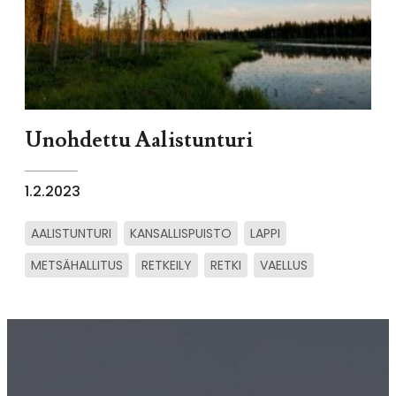
Unohdettu Aalistunturi
1.2.2023
AALISTUNTURI
KANSALLISPUISTO
LAPPI
METSÄHALLITUS
RETKEILY
RETKI
VAELLUS