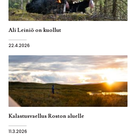
Ali Leiniö on kuollut
22.4.2026
Kalastusvaellus Roston aluelle
11.3.2026