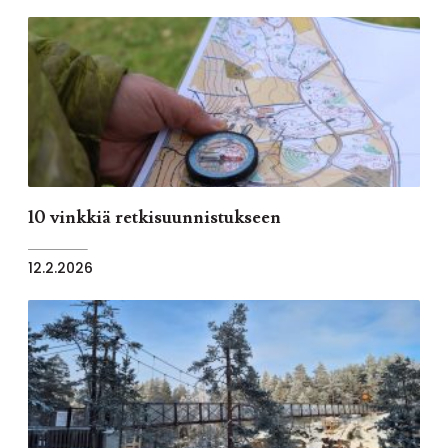
10 vinkkiä retkisuunnistukseen
12.2.2026