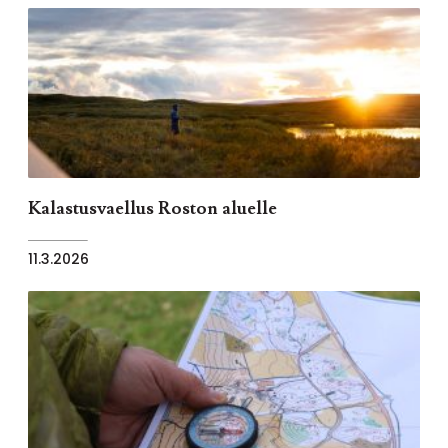
Kalastusvaellus Roston aluelle
11.3.2026