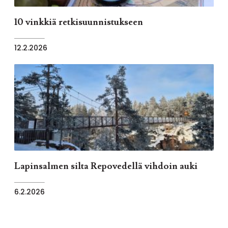
10 vinkkiä retkisuunnistukseen
12.2.2026
Lapinsalmen silta Repovedellä vihdoin auki
6.2.2026