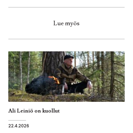
Lue myös
Ali Leiniö on kuollut
22.4.2026