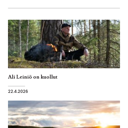
Ali Leiniö on kuollut
22.4.2026