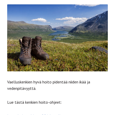
Vaelluskenkien hyvä hoito pidentää niiden ikää ja
vedenpitävyyttä.
Lue tästä kenkien hoito-ohjeet: