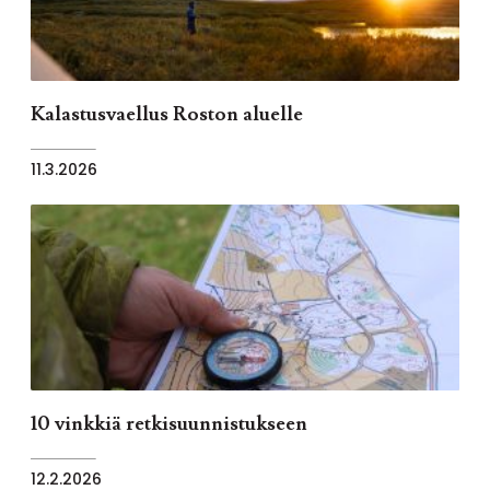
Kalastusvaellus Roston aluelle
11.3.2026
10 vinkkiä retkisuunnistukseen
12.2.2026