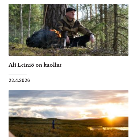
Ali Leiniö on kuollut
22.4.2026