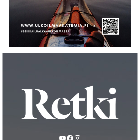
YouTube
Facebook
Instagram