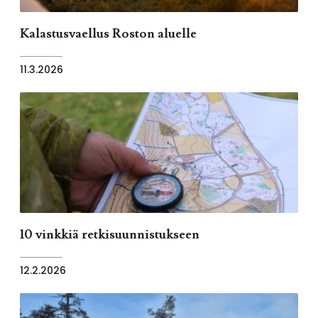
Kalastusvaellus Roston aluelle
11.3.2026
10 vinkkiä retkisuunnistukseen
12.2.2026