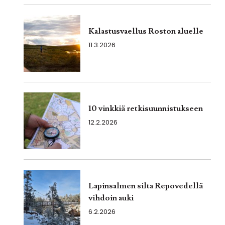
Kalastusvaellus Roston aluelle
11.3.2026
10 vinkkiä retkisuunnistukseen
12.2.2026
Lapinsalmen silta Repovedellä
vihdoin auki
6.2.2026