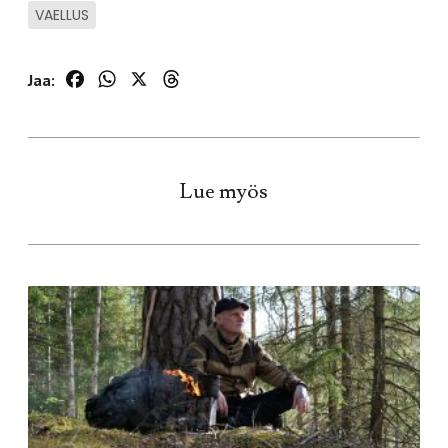
VAELLUS
Facebook
WhatsApp
X
Threads
Jaa:
Lue myös