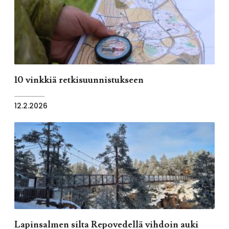
10 vinkkiä retkisuunnistukseen
12.2.2026
Lapinsalmen silta Repovedellä vihdoin auki