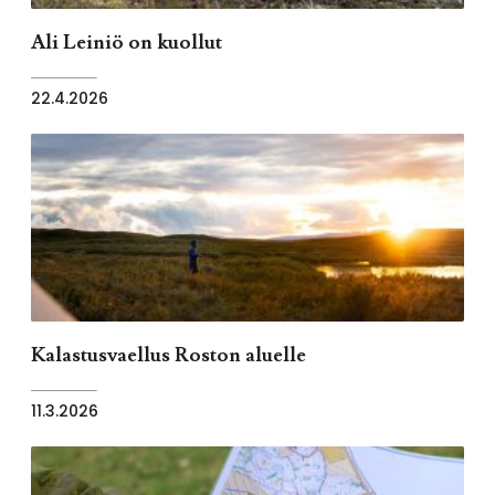
Ali Leiniö on kuollut
22.4.2026
Kalastusvaellus Roston aluelle
11.3.2026