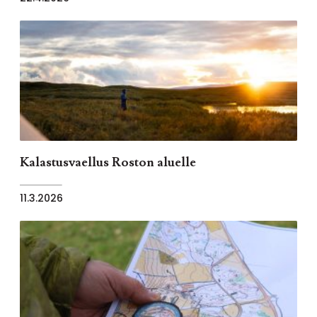
Kalastusvaellus Roston aluelle
11.3.2026