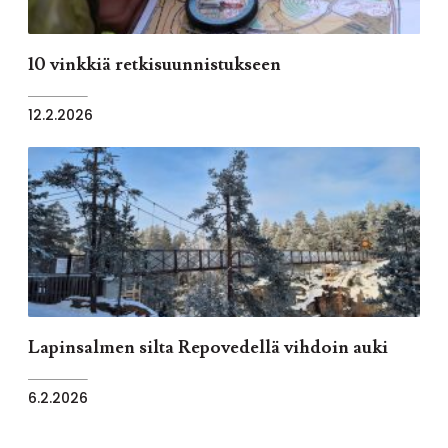
10 vinkkiä retkisuunnistukseen
12.2.2026
Lapinsalmen silta Repovedellä vihdoin auki
6.2.2026