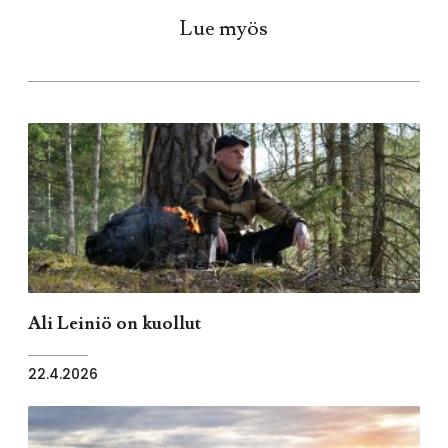
Lue myös
Ali Leiniö on kuollut
22.4.2026