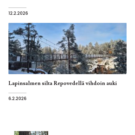
12.2.2026
Lapinsalmen silta Repovedellä vihdoin auki
6.2.2026