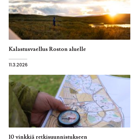
Kalastusvaellus Roston aluelle
11.3.2026
10 vinkkiä retkisuunnistukseen