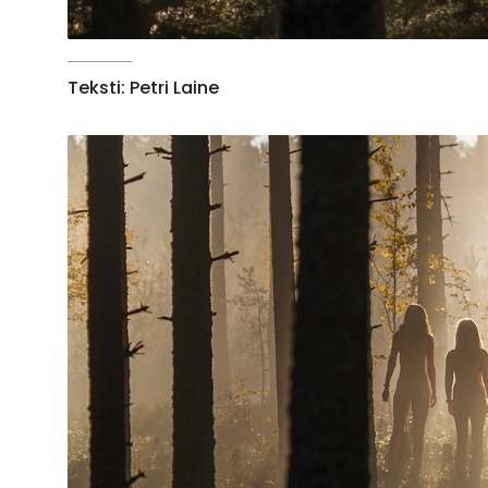
Teksti: Petri Laine