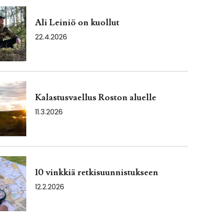
Ali Leiniö on kuollut
22.4.2026
Kalastusvaellus Roston aluelle
11.3.2026
10 vinkkiä retkisuunnistukseen
12.2.2026