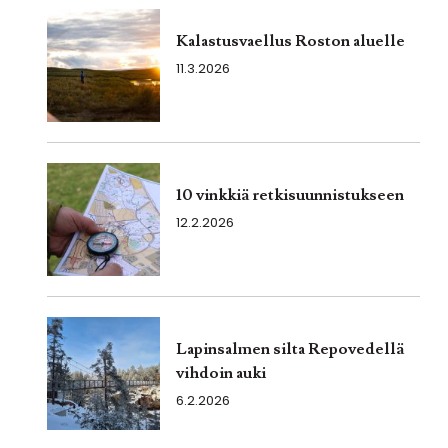
Kalastusvaellus Roston aluelle
11.3.2026
10 vinkkiä retkisuunnistukseen
12.2.2026
Lapinsalmen silta Repovedellä
vihdoin auki
6.2.2026