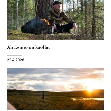
Ali Leiniö on kuollut
22.4.2026