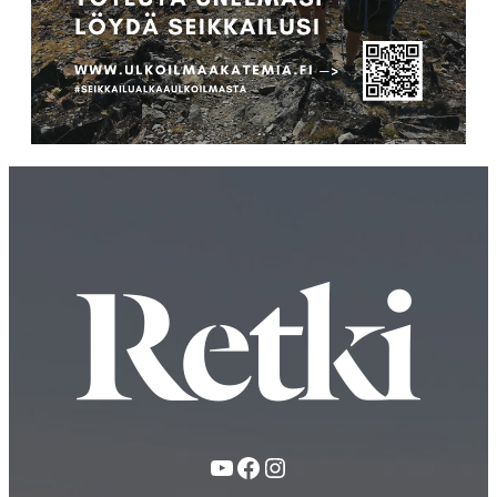
YouTube
Facebook
Instagram