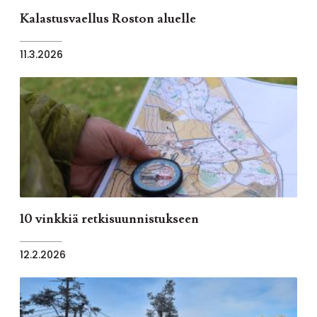
Kalastusvaellus Roston aluelle
11.3.2026
10 vinkkiä retkisuunnistukseen
12.2.2026